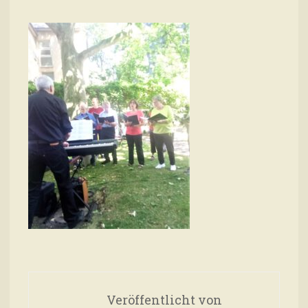
Veröffentlicht von