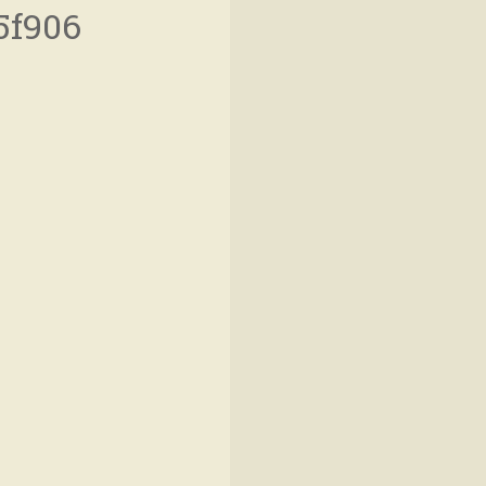
5f906