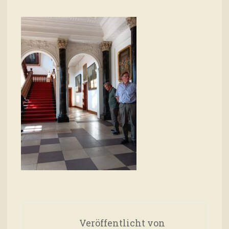
Veröffentlicht von