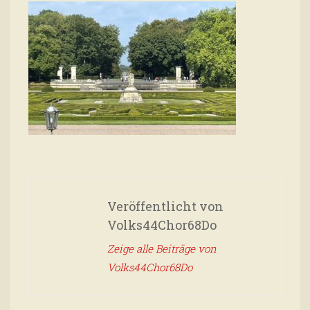
Veröffentlicht von
Volks44Chor68Do
Zeige alle Beiträge von
Volks44Chor68Do