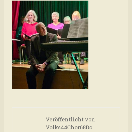
Veröffentlicht von
Volks44Chor68Do